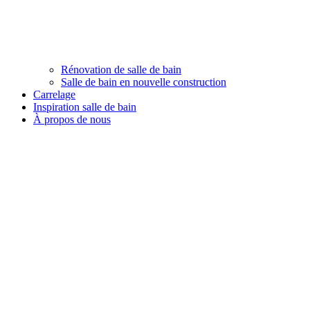
Rénovation de salle de bain
Salle de bain en nouvelle construction
Carrelage
Inspiration salle de bain
À propos de nous