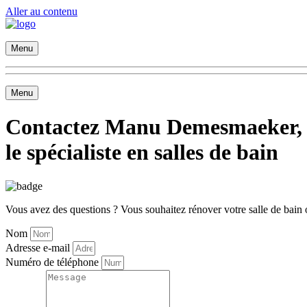
Aller au contenu
Menu
Menu
Contactez Manu Demesmaeker,
le spécialiste en salles de bain
Vous avez des questions ? Vous souhaitez rénover votre salle de bain 
Nom
Adresse e-mail
Numéro de téléphone