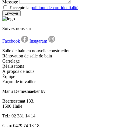
Message
J'accepte la
politique de confidentialité
.
Envoyer
Suivez-nous sur
Facebook
Instgaram
Salle de bain en nouvelle construction
Rénovation de salle de bain
Carrelage
Réalisations
À propos de nous
Équipe
Façon de travailler
Manu Demesmaeker bv
Beertsestraat 133,
1500 Halle
Tel.: 02 381 14 14
Gsm: 0479 74 13 18