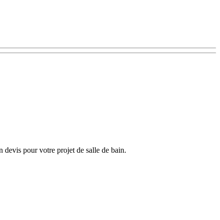
devis pour votre projet de salle de bain.