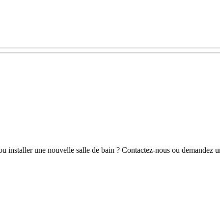
ou installer une nouvelle salle de bain ? Contactez-nous ou demandez un 